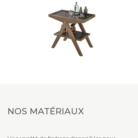
NOS MATÉRIAUX