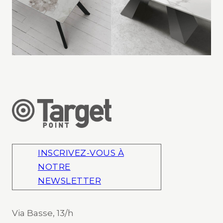
INSCRIVEZ-VOUS À
NOTRE
NEWSLETTER
Via Basse, 13/h