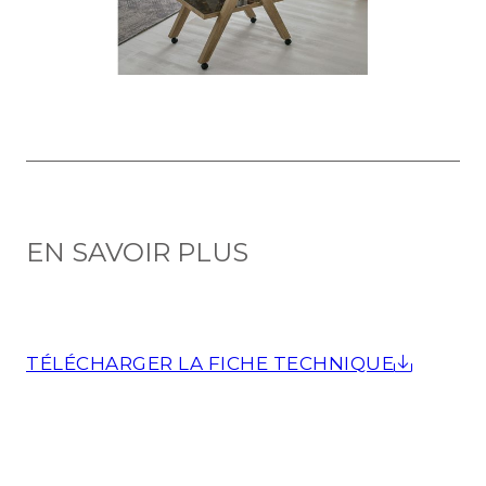
EN SAVOIR PLUS
TÉLÉCHARGER LA FICHE TECHNIQUE