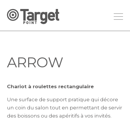
ARROW
Chariot à roulettes rectangulaire
Une surface de support pratique qui décore
un coin du salon tout en permettant de servir
des boissons ou des apéritifs à vos invités.