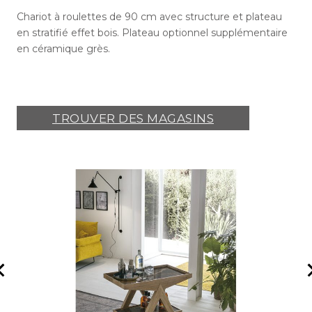
Chariot à roulettes de 90 cm avec structure et plateau
en stratifié effet bois. Plateau optionnel supplémentaire
en céramique grès.
TROUVER DES MAGASINS