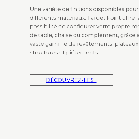
Une variété de finitions disponibles pour
différents matériaux. Target Point offre l
possibilité de configurer votre propre 
de table, chaise ou complément, grâce 
vaste gamme de revêtements, plateaux
structures et piétements.
DÉCOUVREZ-LES !