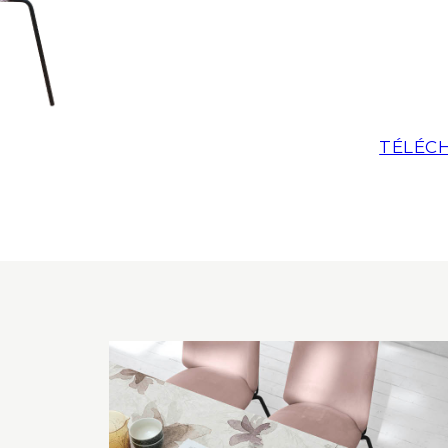
TÉLÉCH