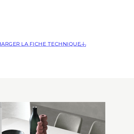
ARGER LA FICHE TECHNIQUE