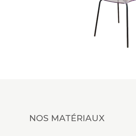
NOS MATÉRIAUX