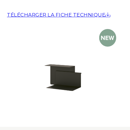
TÉLÉCHARGER LA FICHE TECHNIQUE