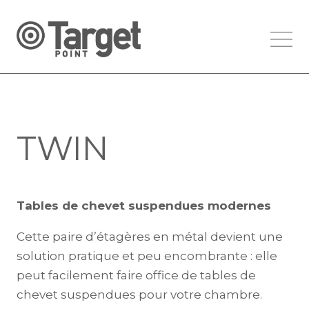
TWIN
Tables de chevet suspendues modernes
Cette paire d’étagères en métal devient une
solution pratique et peu encombrante : elle
peut facilement faire office de tables de
chevet suspendues pour votre chambre.