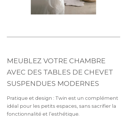
MEUBLEZ VOTRE CHAMBRE
AVEC DES TABLES DE CHEVET
SUSPENDUES MODERNES
Pratique et design : Twin est un complément
idéal pour les petits espaces, sans sacrifier la
fonctionnalité et l’esthétique.