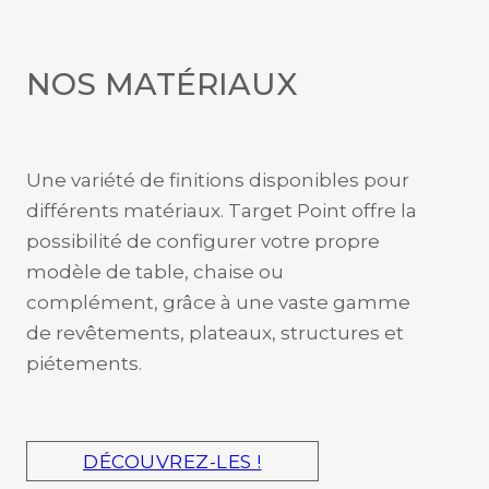
NOS MATÉRIAUX
Une variété de finitions disponibles pour
différents matériaux. Target Point offre la
possibilité de configurer votre propre
modèle de table, chaise ou
complément, grâce à une vaste gamme
de revêtements, plateaux, structures et
piétements.
DÉCOUVREZ-LES !