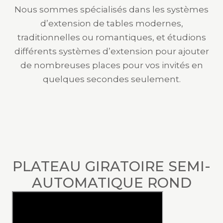
Nous sommes spécialisés dans les systèmes
d’extension de tables modernes,
traditionnelles ou romantiques, et étudions
différents systèmes d’extension pour ajouter
de nombreuses places pour vos invités en
quelques secondes seulement.
PLATEAU GIRATOIRE SEMI-
AUTOMATIQUE ROND