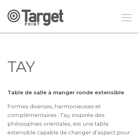
TAY
Table de salle à manger ronde extensible
Formes diverses, harmonieuses et
complémentaires : Tay, inspirée des
philosophies orientales, est une table
extensible capable de changer d’aspect pour