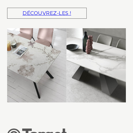
DÉCOUVREZ-LES !