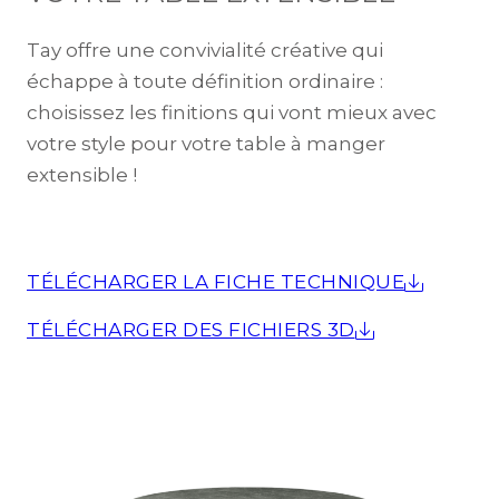
Tay offre une convivialité créative qui
échappe à toute définition ordinaire :
choisissez les finitions qui vont mieux avec
votre style pour votre table à manger
extensible !
TÉLÉCHARGER LA FICHE TECHNIQUE
TÉLÉCHARGER DES FICHIERS 3D