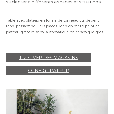
s’adapter à différents espaces et situations.
Table avec plateau en forme de tonneau qui devient
rond, passant de 6 à 8 places. Pied en métal peint et
plateau giratoire semi-automatique en céramique grès.
TROUVER DES MAGASINS
CONFIGURATEUR