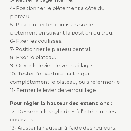
3- Retirer la cage interne.
4- Positionner le piétement à côté du
plateau.
5- Positionner les coulisses sur le
piétement en suivant la position du trou.
6- Fixer les coulisses.
7- Positionner le plateau central.
8- Fixer le plateau.
9- Ouvrir le levier de verrouillage.
10- Tester l’ouverture : rallonger
complètement le plateau, puis refermer-le.
11- Fermer le levier de verrouillage.
Pour régler la hauteur des extensions :
12- Desserrer les cylindres à l’intérieur des
coulisses.
13- Ajuster la hauteur à l’aide des régleurs.