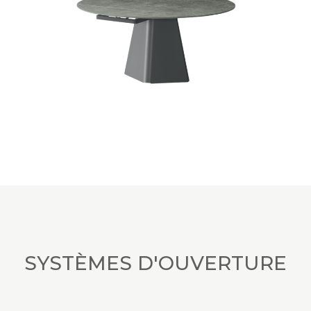
SYSTÈMES D'OUVERTURE