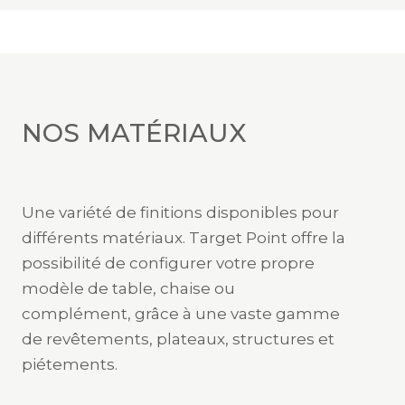
NOS MATÉRIAUX
Une variété de finitions disponibles pour
différents matériaux. Target Point offre la
possibilité de configurer votre propre
modèle de table, chaise ou
complément, grâce à une vaste gamme
de revêtements, plateaux, structures et
piétements.